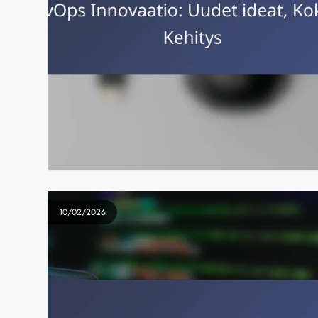
10/02/2026