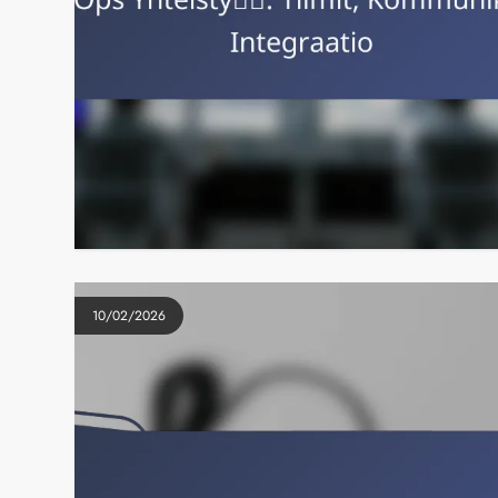
10/02/2026