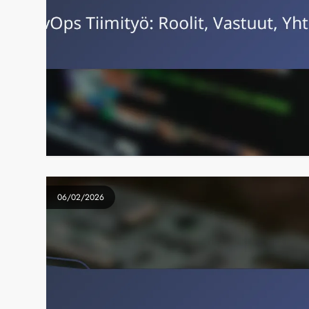
06/02/2026