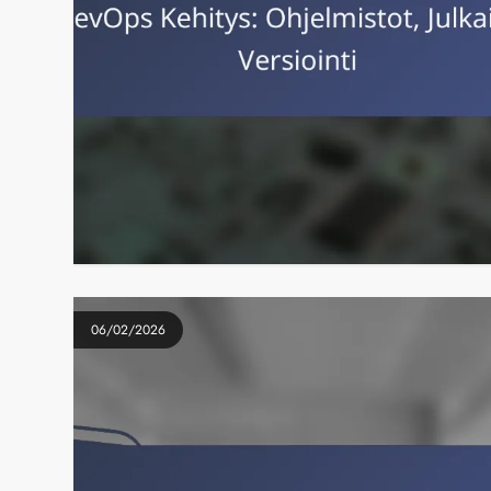
06/02/2026