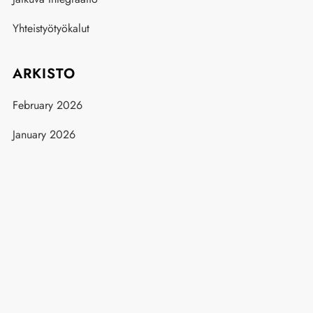
Yhteistyötyökalut
ARKISTO
February 2026
January 2026