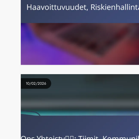
10/02/2026