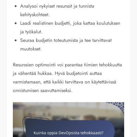
Analysoi nykyiset resurssit ja tunnista
kehityskohteet.
Laadi realistinen budjetti, joka kattaa koulutuksen
ja työkalut.
Seuraa budjetin toteutumista ja tee tarvittavat
muutokset.
Resurssien optimointi voi parantaa tiimien tehokkuutta
ja vähentää hukkaa. Hyvä budjetointi auttaa
varmistamaan, että kaikki tarvittava on käytettävissä
onnistumisen saavuttamiseksi.