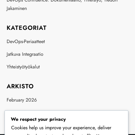
Jakaminen
KATEGORIAT
DevOps-Periaatteet
Jatkuva Integraatio
Yhteistyötyökalut
ARKISTO
February 2026
January 2026
We respect your privacy
Cookies help us improve your experience, deliver