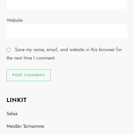
Website
Save my name, email, and website in this browser for
the next time I comment.
LINKIT
Selaa
Meidän Tarinamme