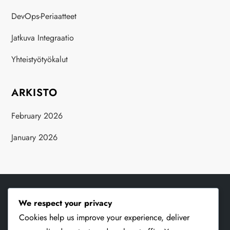
DevOps-Periaatteet
Jatkuva Integraatio
Yhteistyötyökalut
ARKISTO
February 2026
January 2026
We respect your privacy
UUSIMMAT JULKAISUT
Cookies help us improve your experience, deliver