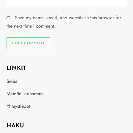
Save my name, email, and website in this browser for
the next time I comment.
LINKIT
Selaa
Meidän Tarinamme
Yhteystiedot
HAKU