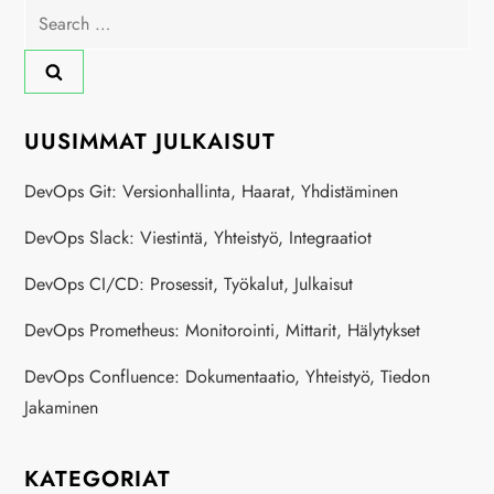
Search
for:
UUSIMMAT JULKAISUT
DevOps Git: Versionhallinta, Haarat, Yhdistäminen
DevOps Slack: Viestintä, Yhteistyö, Integraatiot
DevOps CI/CD: Prosessit, Työkalut, Julkaisut
DevOps Prometheus: Monitorointi, Mittarit, Hälytykset
DevOps Confluence: Dokumentaatio, Yhteistyö, Tiedon
Jakaminen
KATEGORIAT