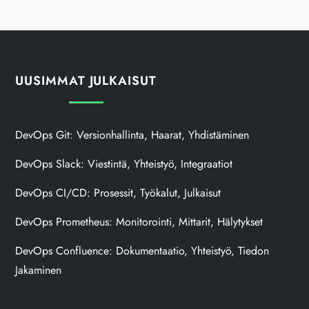
UUSIMMAT JULKAISUT
DevOps Git: Versionhallinta, Haarat, Yhdistäminen
DevOps Slack: Viestintä, Yhteistyö, Integraatiot
DevOps CI/CD: Prosessit, Työkalut, Julkaisut
DevOps Prometheus: Monitorointi, Mittarit, Hälytykset
DevOps Confluence: Dokumentaatio, Yhteistyö, Tiedon
Jakaminen