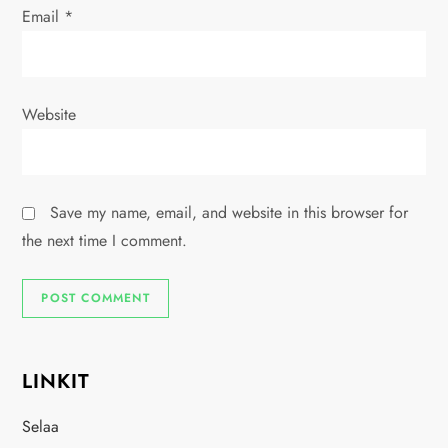
Email
*
Website
Save my name, email, and website in this browser for
the next time I comment.
LINKIT
Selaa