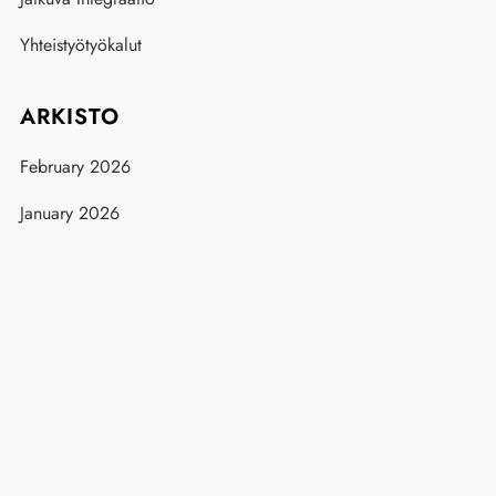
Yhteistyötyökalut
ARKISTO
February 2026
January 2026